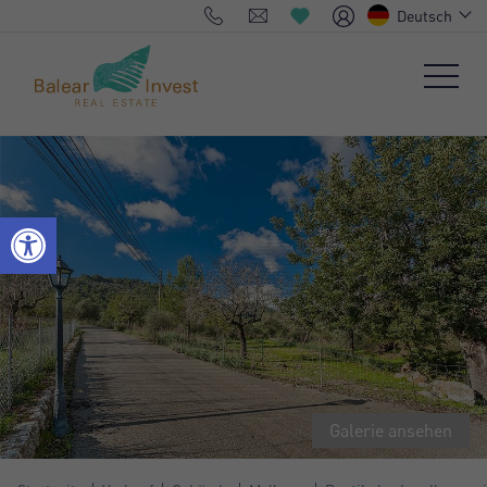
Deutsch
Galerie ansehen