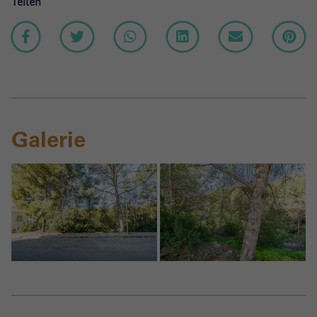
Teilen
Galerie