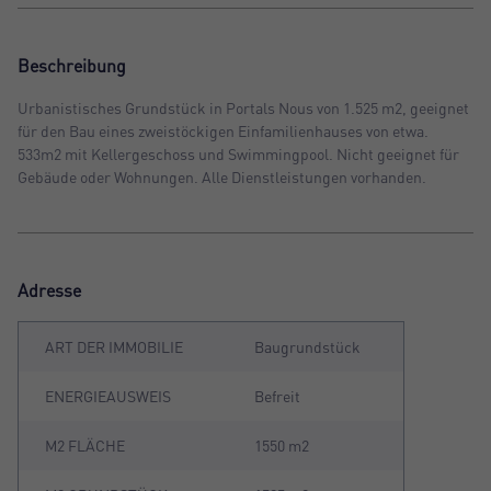
Beschreibung
Urbanistisches Grundstück in Portals Nous von 1.525 m2, geeignet
für den Bau eines zweistöckigen Einfamilienhauses von etwa.
533m2 mit Kellergeschoss und Swimmingpool. Nicht geeignet für
Gebäude oder Wohnungen. Alle Dienstleistungen vorhanden.
Adresse
ART DER IMMOBILIE
Baugrundstück
ENERGIEAUSWEIS
Befreit
M2 FLÄCHE
1550 m2