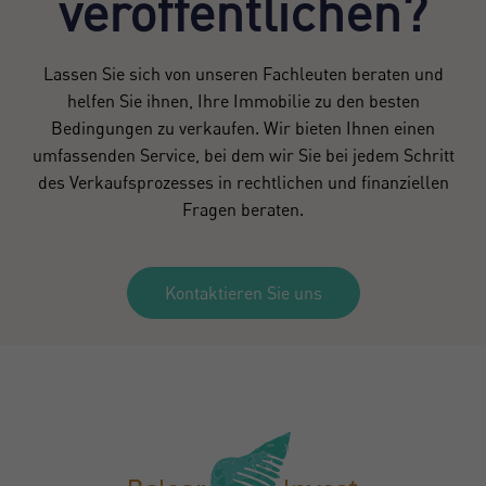
veröffentlichen?
Lassen Sie sich von unseren Fachleuten beraten und
helfen Sie ihnen, Ihre Immobilie zu den besten
Bedingungen zu verkaufen. Wir bieten Ihnen einen
umfassenden Service, bei dem wir Sie bei jedem Schritt
des Verkaufsprozesses in rechtlichen und finanziellen
Fragen beraten.
Kontaktieren Sie uns