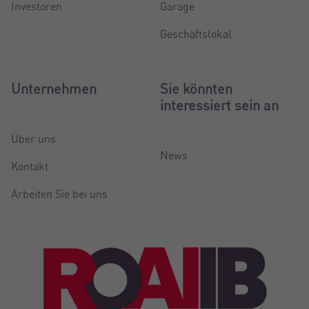
Investoren
Garage
Geschäftslokal
Unternehmen
Sie könnten
interessiert sein an
Über uns
News
Kontakt
Arbeiten Sie bei uns