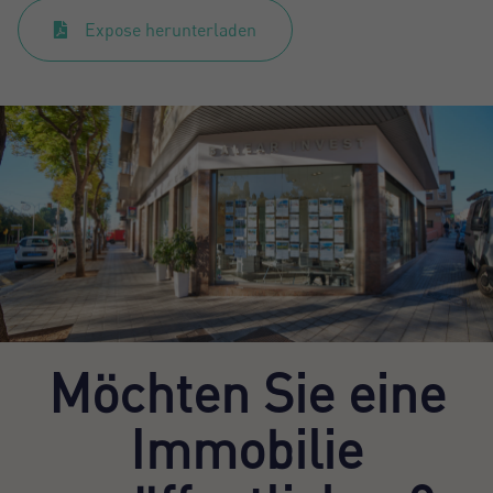
Expose herunterladen
Möchten Sie eine
Immobilie