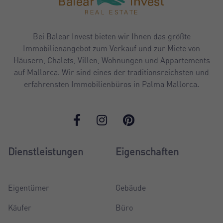
Bei Balear Invest bieten wir Ihnen das größte
Immobilienangebot zum Verkauf und zur Miete von
Häusern, Chalets, Villen, Wohnungen und Appartements
auf Mallorca. Wir sind eines der traditionsreichsten und
erfahrensten Immobilienbüros in Palma Mallorca.
Dienstleistungen
Eigenschaften
Eigentümer
Gebäude
Käufer
Büro