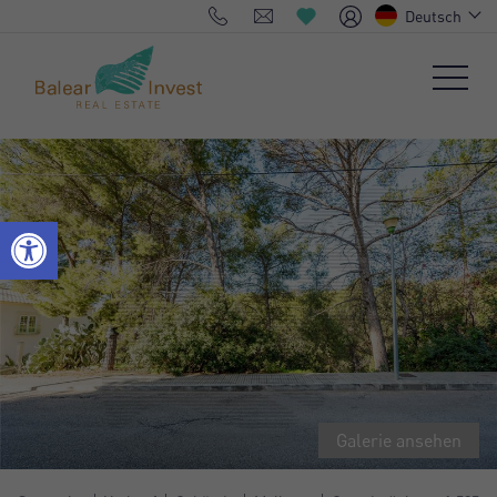
Deutsch
Galerie ansehen