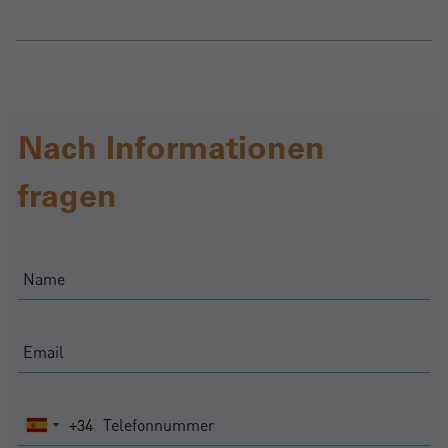
Mich Registrieren
Nach Informationen
fragen
+34
Spain