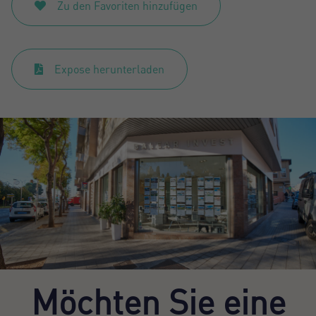
Zu den Favoriten hinzufügen
Expose herunterladen
Möchten Sie eine