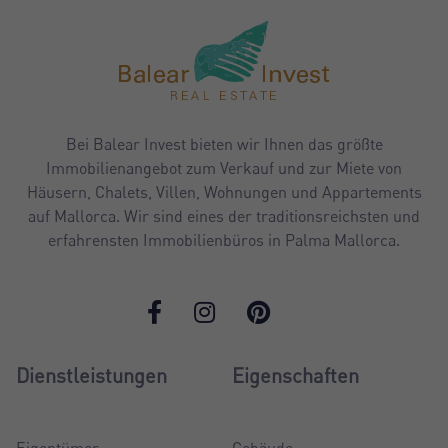
Bei Balear Invest bieten wir Ihnen das größte
Immobilienangebot zum Verkauf und zur Miete von
Häusern, Chalets, Villen, Wohnungen und Appartements
auf Mallorca. Wir sind eines der traditionsreichsten und
erfahrensten Immobilienbüros in Palma Mallorca.
Dienstleistungen
Eigenschaften
Eigentümer
Gebäude