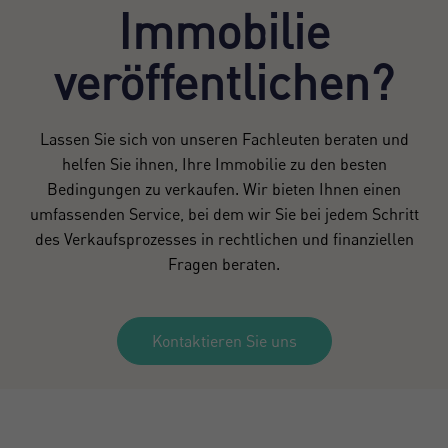
Immobilie
veröffentlichen?
Lassen Sie sich von unseren Fachleuten beraten und
helfen Sie ihnen, Ihre Immobilie zu den besten
Bedingungen zu verkaufen. Wir bieten Ihnen einen
umfassenden Service, bei dem wir Sie bei jedem Schritt
des Verkaufsprozesses in rechtlichen und finanziellen
Fragen beraten.
Kontaktieren Sie uns