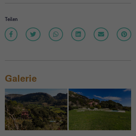
Teilen
Galerie