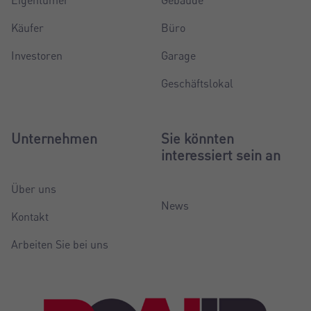
Käufer
Büro
Investoren
Garage
Geschäftslokal
Unternehmen
Sie könnten
interessiert sein an
Über uns
News
Kontakt
Arbeiten Sie bei uns