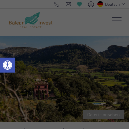
Deutsch
Galerie ansehen