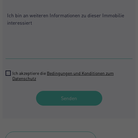
+34
Ich akzeptiere die
Bedingungen und Konditionen zum
Datenschutz
Senden