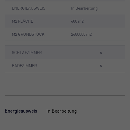
ENERGIEAUSWEIS
In Bearbeitung
M2 FLÄCHE
600 m2
M2 GRUNDSTÜCK
2680000 m2
SCHLAFZIMMER
6
BADEZIMMER
6
Energieausweis
In Bearbeitung