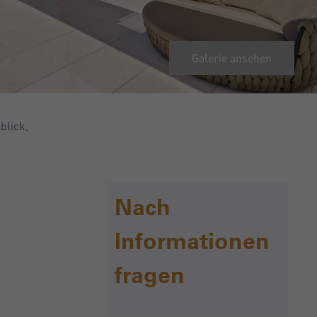
Galerie ansehen
blick,
Nach
Informationen
fragen