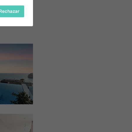
Rechazar