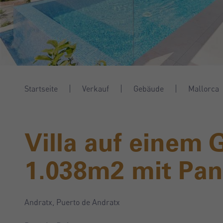
Startseite
Verkauf
Gebäude
Mallorca
Villa auf einem 
1.038m2 mit Pan
Andratx, Puerto de Andratx