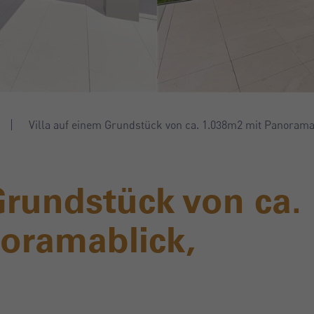
Villa auf einem Grundstück von ca. 1.038m2 mit Panorama
Grundstück von ca.
oramablick,