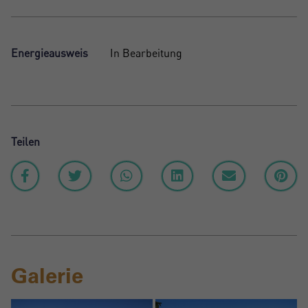
Energieausweis
In Bearbeitung
Teilen
Galerie