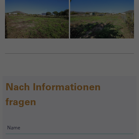
Nach Informationen
fragen
Crear una cuenta
Name*