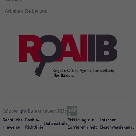
Arbeiten Sie bei uns
@Copyright Balear Invest 2026
Rechtliche
Cookie-
Erklärung zur
Interner
Datenschutz
Hinweise
Richtlinie
Barrierefreiheit
Beschwerdekanal