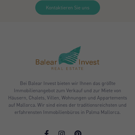
Kontaktieren Sie uns
Bei Balear Invest bieten wir Ihnen das größte
Immobilienangebot zum Verkauf und zur Miete von
Häusern, Chalets, Villen, Wohnungen und Appartements
auf Mallorca. Wir sind eines der traditionsreichsten und
erfahrensten Immobilienbüros in Palma Mallorca.