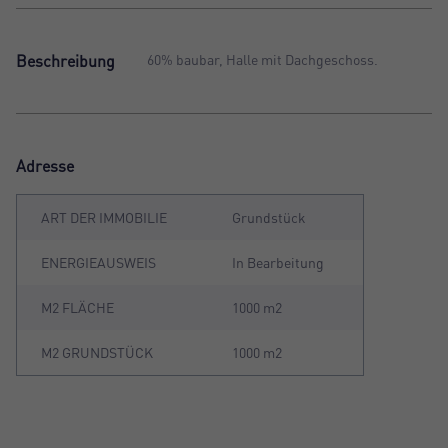
Beschreibung
60% baubar, Halle mit Dachgeschoss.
Adresse
ART DER IMMOBILIE
Grundstück
ENERGIEAUSWEIS
In Bearbeitung
M2 FLÄCHE
1000 m2
M2 GRUNDSTÜCK
1000 m2