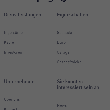
Dienstleistungen
Eigenschaften
Eigentümer
Gebäude
Käufer
Büro
Investoren
Garage
Geschäftslokal
Unternehmen
Sie könnten
interessiert sein an
Über uns
News
Kontakt