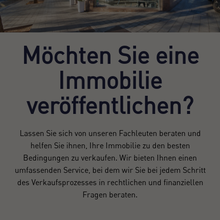
Möchten Sie eine
Immobilie
veröffentlichen?
Lassen Sie sich von unseren Fachleuten beraten und
helfen Sie ihnen, Ihre Immobilie zu den besten
Bedingungen zu verkaufen. Wir bieten Ihnen einen
umfassenden Service, bei dem wir Sie bei jedem Schritt
des Verkaufsprozesses in rechtlichen und finanziellen
Fragen beraten.