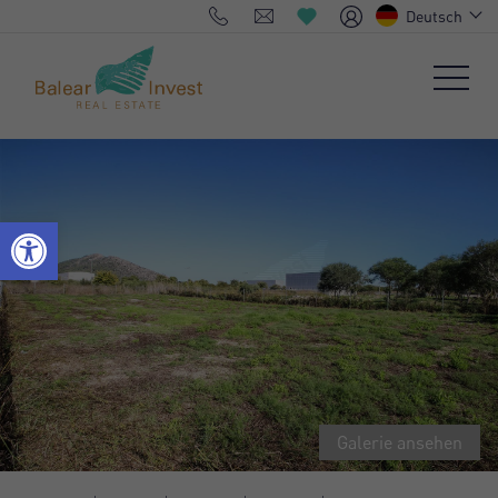
Deutsch
Galerie ansehen